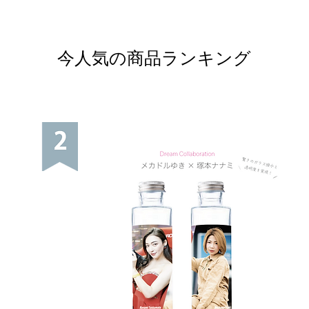
今人気の商品ランキング