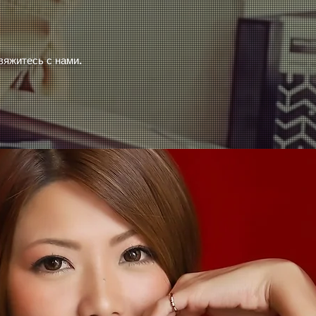
яжитесь с нами.