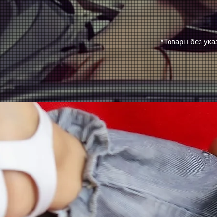
*Товары без ука